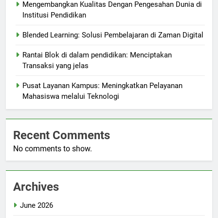
Mengembangkan Kualitas Dengan Pengesahan Dunia di
Institusi Pendidikan
Blended Learning: Solusi Pembelajaran di Zaman Digital
Rantai Blok di dalam pendidikan: Menciptakan
Transaksi yang jelas
Pusat Layanan Kampus: Meningkatkan Pelayanan
Mahasiswa melalui Teknologi
Recent Comments
No comments to show.
Archives
June 2026