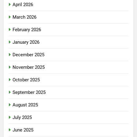
April 2026
March 2026
February 2026
January 2026
December 2025
November 2025
October 2025
September 2025
August 2025
July 2025
June 2025