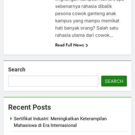
sebenarnya rahasia dibalik
pesona cowok ganteng anak
kampus yang mampu memikat
hati banyak orang? Salah satu
rahasia utama dari cowok…
Read Full News
Search
SEARCH
Recent Posts
Sertifikat Industri: Meningkatkan Keterampilan
Mahasiswa di Era Internasional