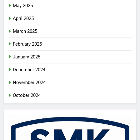
May 2025
April 2025
March 2025
February 2025
January 2025
December 2024
November 2024
October 2024