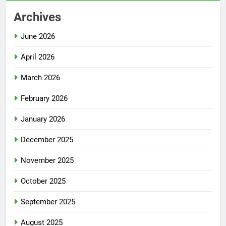
Archives
June 2026
April 2026
March 2026
February 2026
January 2026
December 2025
November 2025
October 2025
September 2025
August 2025