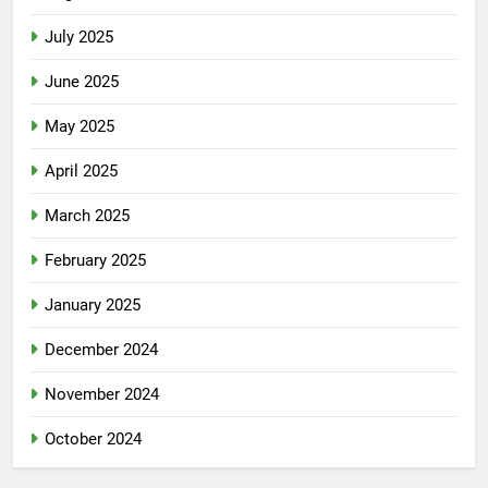
July 2025
June 2025
May 2025
April 2025
March 2025
February 2025
January 2025
December 2024
November 2024
October 2024