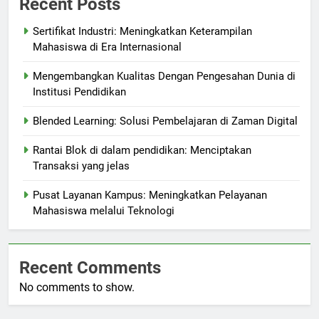
Recent Posts
Sertifikat Industri: Meningkatkan Keterampilan
Mahasiswa di Era Internasional
Mengembangkan Kualitas Dengan Pengesahan Dunia di
Institusi Pendidikan
Blended Learning: Solusi Pembelajaran di Zaman Digital
Rantai Blok di dalam pendidikan: Menciptakan
Transaksi yang jelas
Pusat Layanan Kampus: Meningkatkan Pelayanan
Mahasiswa melalui Teknologi
Recent Comments
No comments to show.