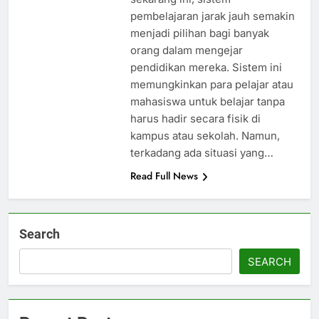
pembelajaran jarak jauh semakin
menjadi pilihan bagi banyak
orang dalam mengejar
pendidikan mereka. Sistem ini
memungkinkan para pelajar atau
mahasiswa untuk belajar tanpa
harus hadir secara fisik di
kampus atau sekolah. Namun,
terkadang ada situasi yang…
Read Full News
Search
SEARCH