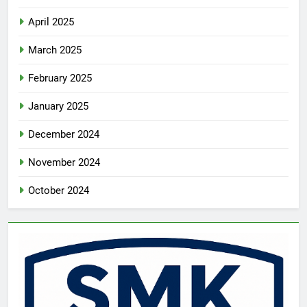
April 2025
March 2025
February 2025
January 2025
December 2024
November 2024
October 2024