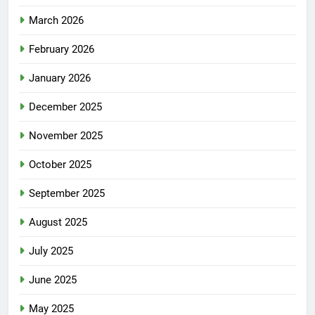
March 2026
February 2026
January 2026
December 2025
November 2025
October 2025
September 2025
August 2025
July 2025
June 2025
May 2025