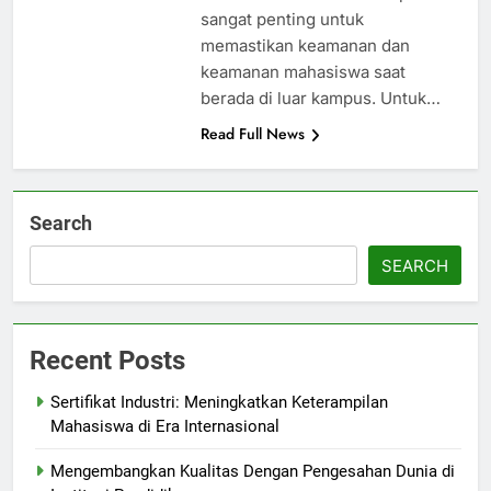
sangat penting untuk
memastikan keamanan dan
keamanan mahasiswa saat
berada di luar kampus. Untuk…
Read Full News
Search
SEARCH
Recent Posts
Sertifikat Industri: Meningkatkan Keterampilan
Mahasiswa di Era Internasional
Mengembangkan Kualitas Dengan Pengesahan Dunia di