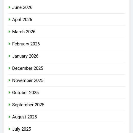
June 2026
April 2026
March 2026
February 2026
January 2026
December 2025
November 2025
October 2025
September 2025
August 2025
July 2025