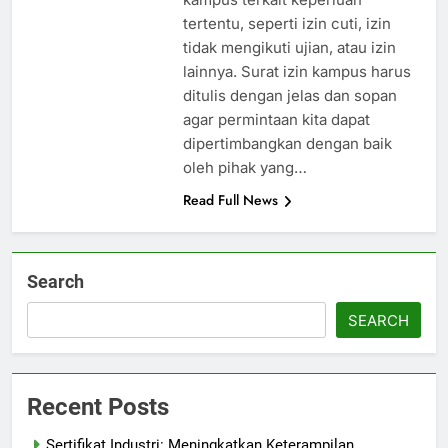
tertentu, seperti izin cuti, izin
tidak mengikuti ujian, atau izin
lainnya. Surat izin kampus harus
ditulis dengan jelas dan sopan
agar permintaan kita dapat
dipertimbangkan dengan baik
oleh pihak yang…
Read Full News
Search
SEARCH
Recent Posts
Sertifikat Industri: Meningkatkan Keterampilan