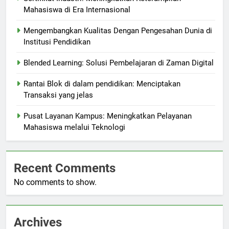
Mahasiswa di Era Internasional
Mengembangkan Kualitas Dengan Pengesahan Dunia di
Institusi Pendidikan
Blended Learning: Solusi Pembelajaran di Zaman Digital
Rantai Blok di dalam pendidikan: Menciptakan
Transaksi yang jelas
Pusat Layanan Kampus: Meningkatkan Pelayanan
Mahasiswa melalui Teknologi
Recent Comments
No comments to show.
Archives