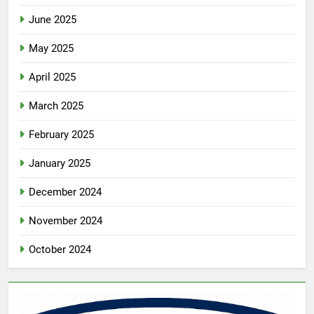
June 2025
May 2025
April 2025
March 2025
February 2025
January 2025
December 2024
November 2024
October 2024