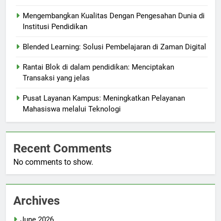
Mengembangkan Kualitas Dengan Pengesahan Dunia di
Institusi Pendidikan
Blended Learning: Solusi Pembelajaran di Zaman Digital
Rantai Blok di dalam pendidikan: Menciptakan
Transaksi yang jelas
Pusat Layanan Kampus: Meningkatkan Pelayanan
Mahasiswa melalui Teknologi
Recent Comments
No comments to show.
Archives
June 2026