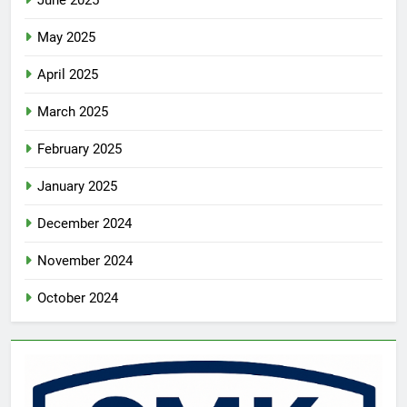
June 2025
May 2025
April 2025
March 2025
February 2025
January 2025
December 2024
November 2024
October 2024