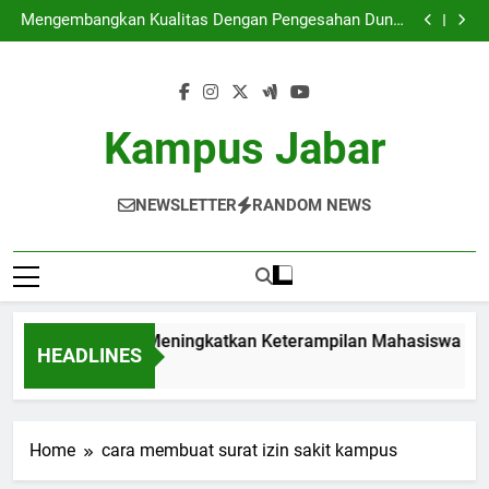
Sertifikat Industri: Meningkatkan Keterampilan
Skip
Mahasiswa di Era Internasional
Mengembangkan Kualitas Dengan Pengesahan Dunia
to
di Institusi Pendidikan
Blended Learning: Solusi Pembelajaran di Zaman
Digital
Rantai Blok di dalam pendidikan: Menciptakan
content
Transaksi yang jelas
Sertifikat Industri: Meningkatkan Keterampilan
Mahasiswa di Era Internasional
Mengembangkan Kualitas Dengan Pengesahan Dunia
di Institusi Pendidikan
Blended Learning: Solusi Pembelajaran di Zaman
Kampus Jabar
Digital
Rantai Blok di dalam pendidikan: Menciptakan
Transaksi yang jelas
NEWSLETTER
RANDOM NEWS
ertifikat Industri: Meningkatkan Keterampilan Mahasiswa di Er
HEADLINES
 Months Ago
Home
cara membuat surat izin sakit kampus