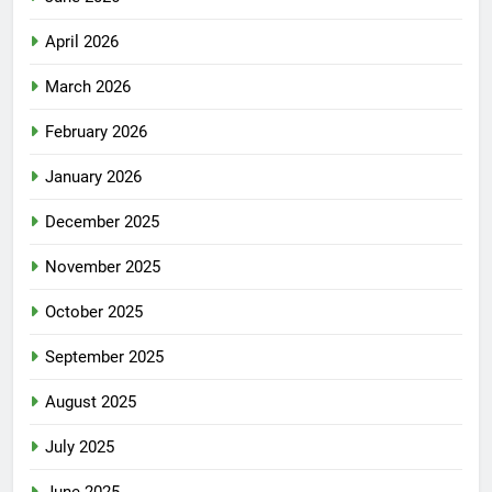
April 2026
March 2026
February 2026
January 2026
December 2025
November 2025
October 2025
September 2025
August 2025
July 2025