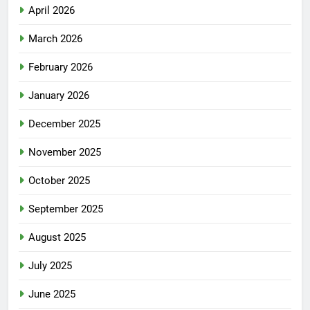
April 2026
March 2026
February 2026
January 2026
December 2025
November 2025
October 2025
September 2025
August 2025
July 2025
June 2025