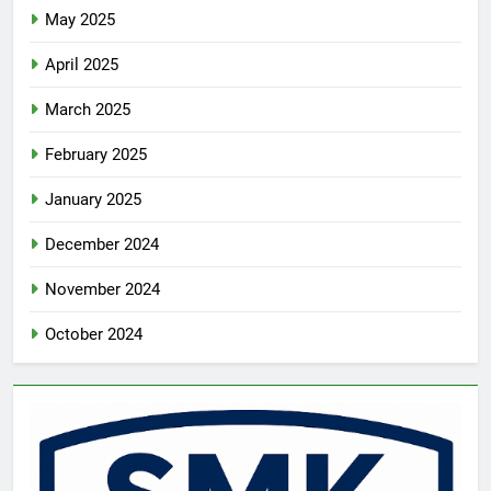
May 2025
April 2025
March 2025
February 2025
January 2025
December 2024
November 2024
October 2024