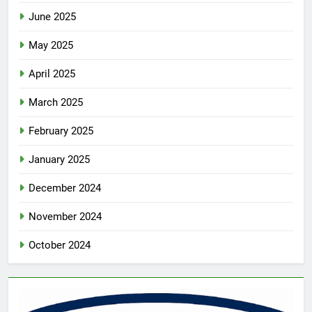
June 2025
May 2025
April 2025
March 2025
February 2025
January 2025
December 2024
November 2024
October 2024