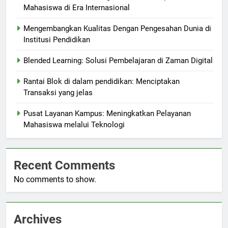
Mahasiswa di Era Internasional
Mengembangkan Kualitas Dengan Pengesahan Dunia di
Institusi Pendidikan
Blended Learning: Solusi Pembelajaran di Zaman Digital
Rantai Blok di dalam pendidikan: Menciptakan
Transaksi yang jelas
Pusat Layanan Kampus: Meningkatkan Pelayanan
Mahasiswa melalui Teknologi
Recent Comments
No comments to show.
Archives