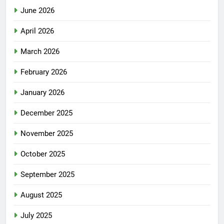
June 2026
April 2026
March 2026
February 2026
January 2026
December 2025
November 2025
October 2025
September 2025
August 2025
July 2025