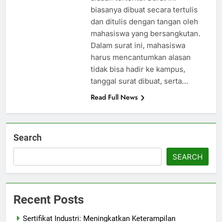
biasanya dibuat secara tertulis
dan ditulis dengan tangan oleh
mahasiswa yang bersangkutan.
Dalam surat ini, mahasiswa
harus mencantumkan alasan
tidak bisa hadir ke kampus,
tanggal surat dibuat, serta…
Read Full News
Search
SEARCH
Recent Posts
Sertifikat Industri: Meningkatkan Keterampilan