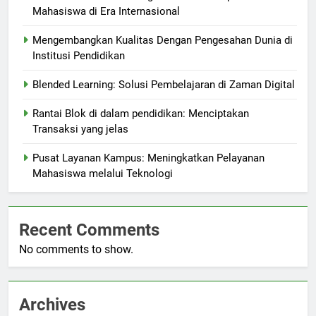
Mahasiswa di Era Internasional
Mengembangkan Kualitas Dengan Pengesahan Dunia di
Institusi Pendidikan
Blended Learning: Solusi Pembelajaran di Zaman Digital
Rantai Blok di dalam pendidikan: Menciptakan
Transaksi yang jelas
Pusat Layanan Kampus: Meningkatkan Pelayanan
Mahasiswa melalui Teknologi
Recent Comments
No comments to show.
Archives