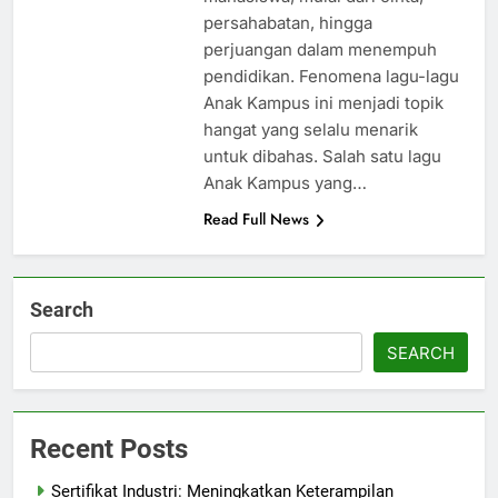
persahabatan, hingga
perjuangan dalam menempuh
pendidikan. Fenomena lagu-lagu
Anak Kampus ini menjadi topik
hangat yang selalu menarik
untuk dibahas. Salah satu lagu
Anak Kampus yang…
Read Full News
Search
SEARCH
Recent Posts
Sertifikat Industri: Meningkatkan Keterampilan