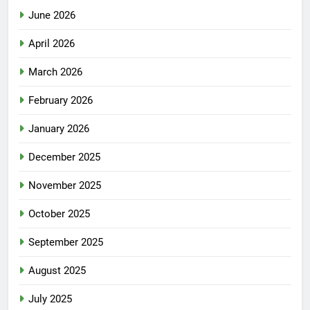
June 2026
April 2026
March 2026
February 2026
January 2026
December 2025
November 2025
October 2025
September 2025
August 2025
July 2025