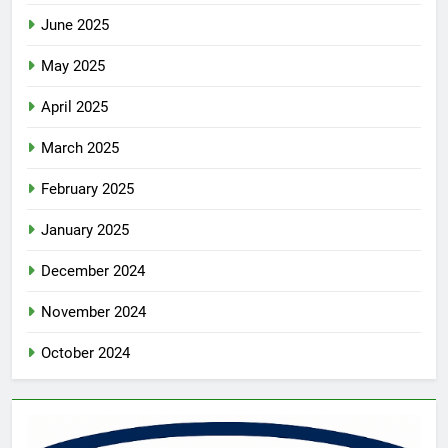
June 2025
May 2025
April 2025
March 2025
February 2025
January 2025
December 2024
November 2024
October 2024