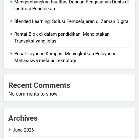
Mengembangkan Kualitas Dengan Pengesahan Dunia di
Institusi Pendidikan
Blended Learning: Solusi Pembelajaran di Zaman Digital
Rantai Blok di dalam pendidikan: Menciptakan
Transaksi yang jelas
Pusat Layanan Kampus: Meningkatkan Pelayanan
Mahasiswa melalui Teknologi
Recent Comments
No comments to show.
Archives
June 2026