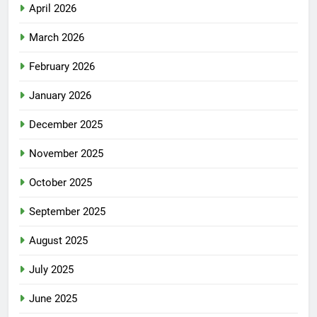
April 2026
March 2026
February 2026
January 2026
December 2025
November 2025
October 2025
September 2025
August 2025
July 2025
June 2025