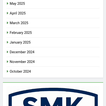
May 2025
April 2025
March 2025
February 2025
January 2025
December 2024
November 2024
October 2024