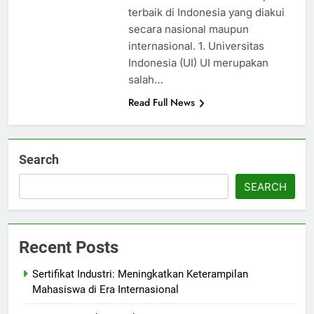
terbaik di Indonesia yang diakui
secara nasional maupun
internasional. 1. Universitas
Indonesia (UI) UI merupakan
salah…
Read Full News
Search
SEARCH
Recent Posts
Sertifikat Industri: Meningkatkan Keterampilan
Mahasiswa di Era Internasional