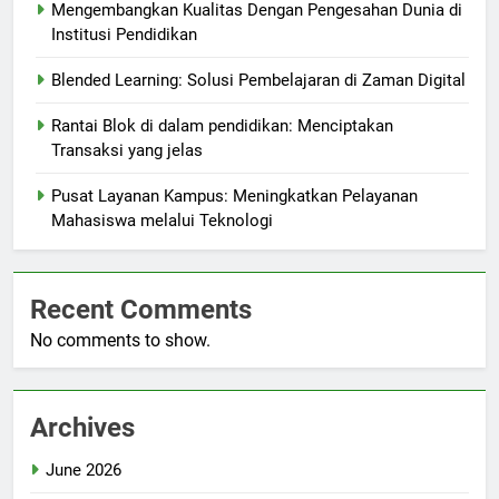
Mengembangkan Kualitas Dengan Pengesahan Dunia di
Institusi Pendidikan
Blended Learning: Solusi Pembelajaran di Zaman Digital
Rantai Blok di dalam pendidikan: Menciptakan
Transaksi yang jelas
Pusat Layanan Kampus: Meningkatkan Pelayanan
Mahasiswa melalui Teknologi
Recent Comments
No comments to show.
Archives
June 2026