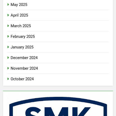
May 2025
April 2025
March 2025
February 2025
January 2025
December 2024
November 2024
October 2024