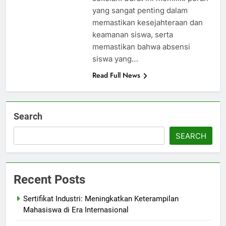
yang sangat penting dalam
memastikan kesejahteraan dan
keamanan siswa, serta
memastikan bahwa absensi
siswa yang…
Read Full News
Search
SEARCH
Recent Posts
Sertifikat Industri: Meningkatkan Keterampilan
Mahasiswa di Era Internasional