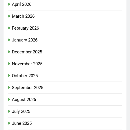
April 2026
March 2026
February 2026
January 2026
December 2025
November 2025
October 2025
September 2025
August 2025
July 2025
June 2025