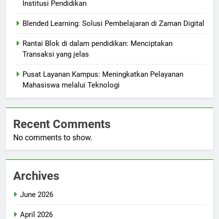
Institusi Pendidikan
Blended Learning: Solusi Pembelajaran di Zaman Digital
Rantai Blok di dalam pendidikan: Menciptakan
Transaksi yang jelas
Pusat Layanan Kampus: Meningkatkan Pelayanan
Mahasiswa melalui Teknologi
Recent Comments
No comments to show.
Archives
June 2026
April 2026