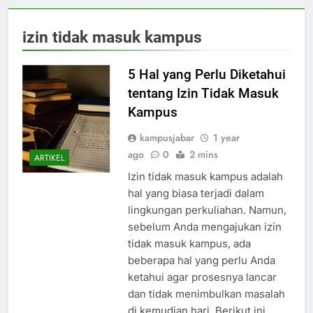
izin tidak masuk kampus
5 Hal yang Perlu Diketahui
tentang Izin Tidak Masuk
Kampus
kampusjabar
1 year
ago
0
2 mins
ARTIKEL
Izin tidak masuk kampus adalah
hal yang biasa terjadi dalam
lingkungan perkuliahan. Namun,
sebelum Anda mengajukan izin
tidak masuk kampus, ada
beberapa hal yang perlu Anda
ketahui agar prosesnya lancar
dan tidak menimbulkan masalah
di kemudian hari. Berikut ini