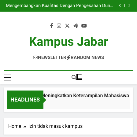
Sertifikat Industri: Meningkatkan Keterampilan
Skip
Mahasiswa di Era Internasional
Mengembangkan Kualitas Dengan Pengesahan Dunia
to
di Institusi Pendidikan
Blended Learning: Solusi Pembelajaran di Zaman
Digital
Rantai Blok di dalam pendidikan: Menciptakan
content
Transaksi yang jelas
Sertifikat Industri: Meningkatkan Keterampilan
Mahasiswa di Era Internasional
Mengembangkan Kualitas Dengan Pengesahan Dunia
di Institusi Pendidikan
Blended Learning: Solusi Pembelajaran di Zaman
Kampus Jabar
Digital
Rantai Blok di dalam pendidikan: Menciptakan
Transaksi yang jelas
NEWSLETTER
RANDOM NEWS
ertifikat Industri: Meningkatkan Keterampilan Mahasiswa di Er
HEADLINES
 Months Ago
Home
izin tidak masuk kampus