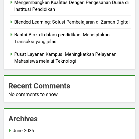
Mengembangkan Kualitas Dengan Pengesahan Dunia di
Institusi Pendidikan
Blended Learning: Solusi Pembelajaran di Zaman Digital
Rantai Blok di dalam pendidikan: Menciptakan
Transaksi yang jelas
Pusat Layanan Kampus: Meningkatkan Pelayanan
Mahasiswa melalui Teknologi
Recent Comments
No comments to show.
Archives
June 2026