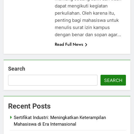
dapat mengikuti kegiatan
perkuliahan. Oleh karena itu,
penting bagi mahasiswa untuk
menulis surat izin kampus
dengan benar dan sopan agar…
Read Full News
Search
SEARCH
Recent Posts
Sertifikat Industri: Meningkatkan Keterampilan
Mahasiswa di Era Internasional