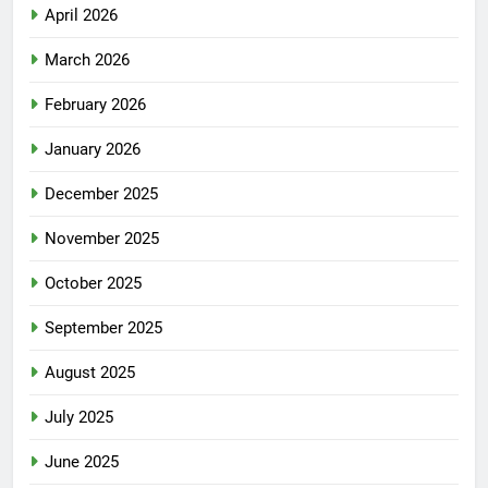
April 2026
March 2026
February 2026
January 2026
December 2025
November 2025
October 2025
September 2025
August 2025
July 2025
June 2025