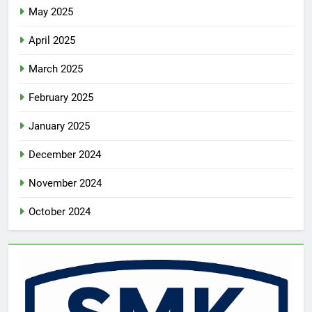
May 2025
April 2025
March 2025
February 2025
January 2025
December 2024
November 2024
October 2024